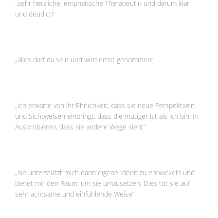
„sehr herzliche, emphatische Therapeutin und darum klar
und deutlich“
„alles darf da sein und wird ernst genommen“
„ich erwarte von ihr Ehrlichkeit, dass sie neue Perspektiven
und Sichtweisen einbringt, dass die mutiger ist als ich bin im
Ausprobieren, dass sie andere Wege sieht“
„sie unterstützt mich darin eigene Ideen zu entwickeln und
bietet mir den Raum, um sie umzusetzen. Dies tut sie auf
sehr achtsame und einfühlende Weise“