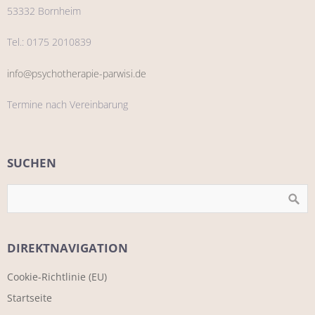
53332 Bornheim
Tel.: 0175 2010839
info@psychotherapie-parwisi.de
Termine nach Vereinbarung
SUCHEN
DIREKTNAVIGATION
Cookie-Richtlinie (EU)
Startseite