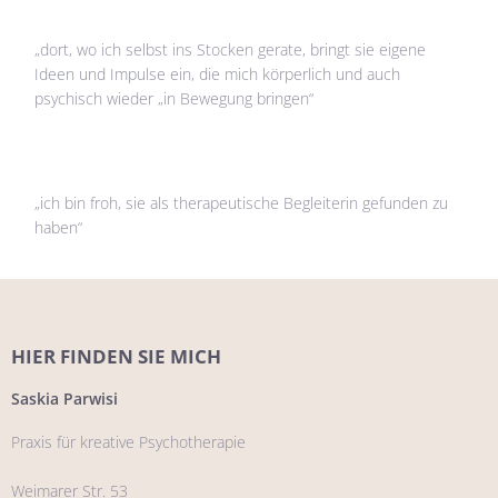
„dort, wo ich selbst ins Stocken gerate, bringt sie eigene
Ideen und Impulse ein, die mich körperlich und auch
psychisch wieder „in Bewegung bringen“
„ich bin froh, sie als therapeutische Begleiterin gefunden zu
haben“
HIER FINDEN SIE MICH
Saskia Parwisi
Praxis für kreative Psychotherapie
Weimarer Str. 53