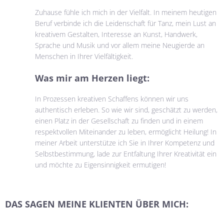
Zuhause fühle ich mich in der Vielfalt. In meinem heutigen
Beruf verbinde ich die Leidenschaft für Tanz, mein Lust an
kreativem Gestalten, Interesse an Kunst, Handwerk,
Sprache und Musik und vor allem meine Neugierde an
Menschen in Ihrer Vielfältigkeit.
Was mir am Herzen liegt:
In Prozessen kreativen Schaffens können wir uns
authentisch erleben. So wie wir sind, geschätzt zu werden,
einen Platz in der Gesellschaft zu finden und in einem
respektvollen Miteinander zu leben, ermöglicht Heilung! In
meiner Arbeit unterstütze ich Sie in Ihrer Kompetenz und
Selbstbestimmung, lade zur Entfaltung Ihrer Kreativität ein
und möchte zu Eigensinnigkeit ermutigen!
DAS SAGEN MEINE KLIENTEN ÜBER MICH: