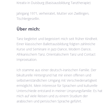
Kreativ in Duisburg (Basisausbildung Tanztherapie)
Jahrgang 1971, verheiratet, Mutter von Zwillingen,
Tischlergesellin.
Über mich:
Tanz begleitet und begeistert mich seit früher Kindheit.
Einer klassischen Ballettausbildung folgten zahlreiche
Kurse und Seminare in Jazz-Dance, Modern Dance,
Afrikanischem Tanz, Orientalischem Tanz und Contact
Improvisation.
Ich stamme aus einer deutsch-iranischen Familie. Der
bikulturelle Hintergrund hat mir einen offenen und
selbstverständlichen Umgang mit Verschiedenartigkeit
ermöglicht. Mein Interesse für Sprachen und kulturelle
Unterschiede entstand in meiner Ursprungsfamilie. Es hat
mich auf viele Reisen und zu einem Studium der
arabischen und persischen Sprache geführt.