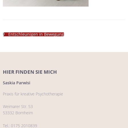
Entschleunigen in Bewegung
HIER FINDEN SIE MICH
Saskia Parwisi
Praxis für kreative Psychotherapie
Weimarer Str. 53
53332 Bornheim
Tel.: 0175 2010839