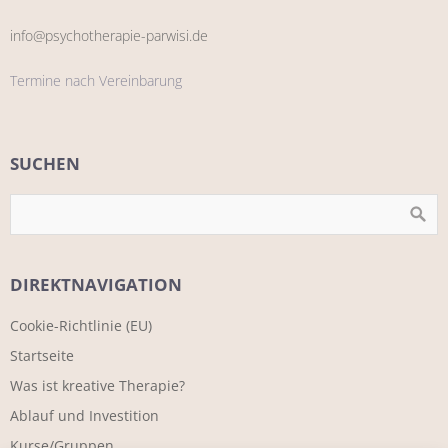
info@psychotherapie-parwisi.de
Termine nach Vereinbarung
SUCHEN
DIREKTNAVIGATION
Cookie-Richtlinie (EU)
Startseite
Was ist kreative Therapie?
Ablauf und Investition
Kurse/Gruppen